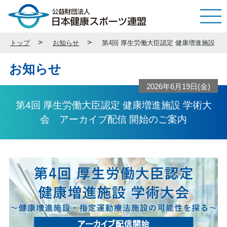
トップ
お知らせ
第4回 厚生労働大臣認定 健康増進施設 
お知らせ
2026年6月19日(金)
第4回 厚生労働大臣認定 健康増進施設 学術大
会 アーカイブ配信 開始のご案内