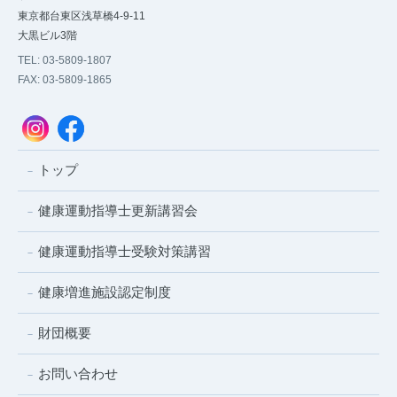
東京都台東区浅草橋4-9-11
大黒ビル3階
TEL: 03-5809-1807
FAX: 03-5809-1865
トップ
健康運動指導士更新講習会
健康運動指導士受験対策講習
健康増進施設認定制度
財団概要
お問い合わせ