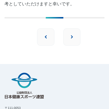
考としていただけますと幸いです。
〒111-0053