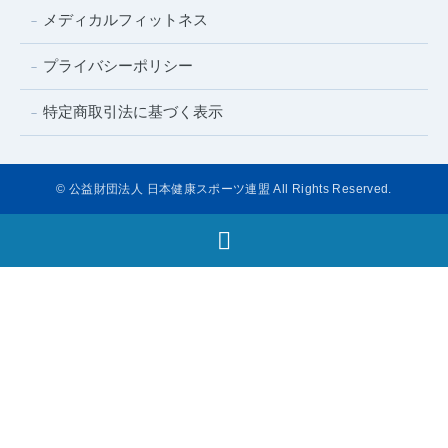
メディカルフィットネス
プライバシーポリシー
特定商取引法に基づく表示
© 公益財団法人 日本健康スポーツ連盟 All Rights Reserved.