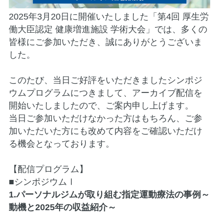
2025年3月20日に開催いたしました「第4回 厚生労
働大臣認定 健康増進施設 学術大会」では、多くの
皆様にご参加いただき、誠にありがとうございま
した。
このたび、当日ご好評をいただきましたシンポジ
ウムプログラムにつきまして、アーカイブ配信を
開始いたしましたので、ご案内申し上げます。
当日ご参加いただけなかった方はもちろん、ご参
加いただいた方にも改めて内容をご確認いただけ
る機会となっております。
【配信プログラム】
■シンポジウムⅠ
1.パーソナルジムが取り組む指定運動療法の事例～
動機と2025年の収益紹介～