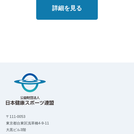
詳細を見る
〒111-0053
東京都台東区浅草橋4-9-11
大黒ビル3階