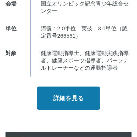
会場
国立オリンピック記念青少年総合セ
ンター
単位
講義：2.0単位 実技：3.0単位（認
定番号266561）
対象
健康運動指導士、健康運動実践指導
者、健康スポーツ指導者、パーソナ
ルトレーナーなどの運動指導者
詳細を見る