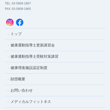
TEL: 03-5809-1807
FAX: 03-5809-1865
トップ
健康運動指導士更新講習会
健康運動指導士受験対策講習
健康増進施設認定制度
財団概要
お問い合わせ
メディカルフィットネス