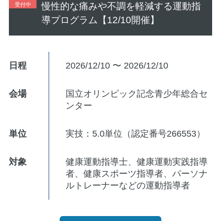
慢性的な痛みや不調を軽減する運動指
受付中
導プログラム【12/10開催】
日程
2026/12/10 〜 2026/12/10
会場
国立オリンピック記念青少年総合セ
ンター
単位
実技：5.0単位（認定番号266553）
対象
健康運動指導士、健康運動実践指導
者、健康スポーツ指導者、パーソナ
ルトレーナーなどの運動指導者