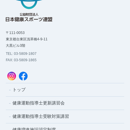
〒111-0053
東京都台東区浅草橋4-9-11
大黒ビル3階
TEL: 03-5809-1807
FAX: 03-5809-1865
トップ
健康運動指導士更新講習会
健康運動指導士受験対策講習
健康増進施設認定制度