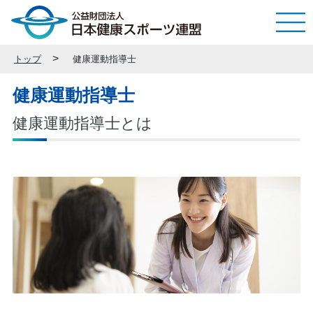
トップ
健康運動指導士
健康運動指導士
健康運動指導士とは