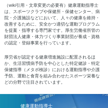
（wiki引用・文章変更の必要有）健康運動指導士
は、スポーツクラブや保健所・保健センター、病
院・介護施設などにおいて、人々の健康を維持・
改善するために、安全かつ適切な運動プログラム
を提案・指導する専門家です。厚生労働省所管の
財団法人健康・体力づくり事業財団が養成・資格
の認定・登録事業を行っています。
厚労省が認定する健康増進施設に配置されるほ
か、生活習慣病予防を中心とした特定健診・特定
保健指導（メタボ検診）における運動指導や介護
予防、運動と食育を組み合わせたスポーツ栄養な
どの分野で注目されています。
健康運動指導士