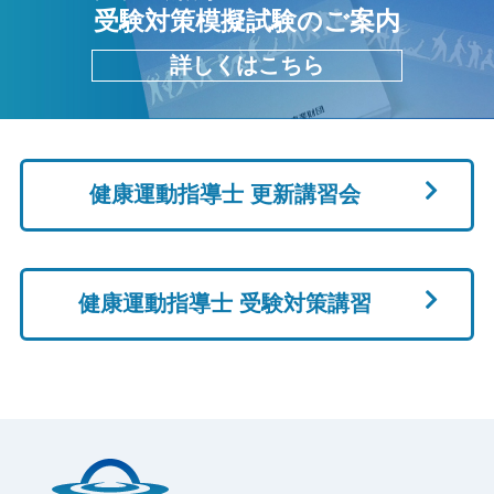
受験対策模擬試験のご案内
詳しくはこちら
健康運動指導士 更新講習会
健康運動指導士 受験対策講習