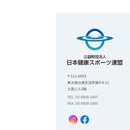
〒111-0053
東京都台東区浅草橋4-9-11
大黒ビル3階
TEL: 03-5809-1807
FAX: 03-5809-1865