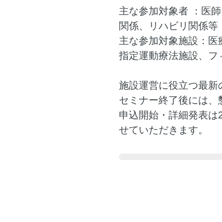
主な参加対象者 ：医
関係、リハビリ関係等
主な参加対象施設：医
指定運動療法施設、フ
施設運営に役立つ最新
セミナー終了後には、
申込開始・詳細発表は2
せていただきます。