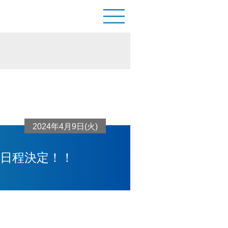
2024年4月9日(火)
日程決定！！