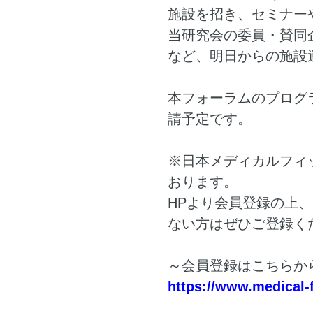
施設を招き、セミナー
当研究会の委員・賛同
など、明日からの施設
本フォーラムのプログ
請予定です。
※日本メディカルフィ
おります。
HPより会員登録の上
ない方はぜひご登録く
～会員登録はこちらか
https://www.medical-