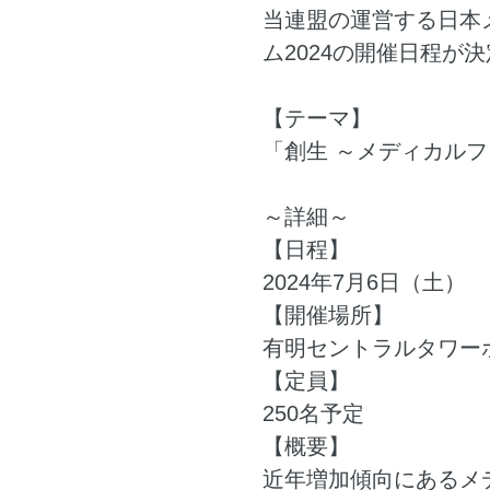
当連盟の運営する日本
ム2024の開催日程が決
【テーマ】
「創生 ～メディカル
～詳細～
【日程】
2024年7月6日（土）
【開催場所】
有明セントラルタワー
【定員】
250名予定
【概要】
近年増加傾向にあるメ