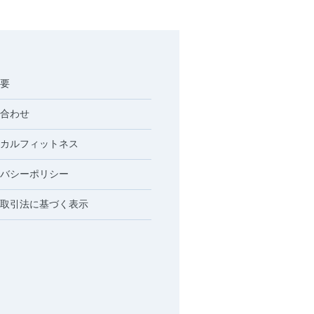
要
合わせ
カルフィットネス
バシーポリシー
取引法に基づく表示