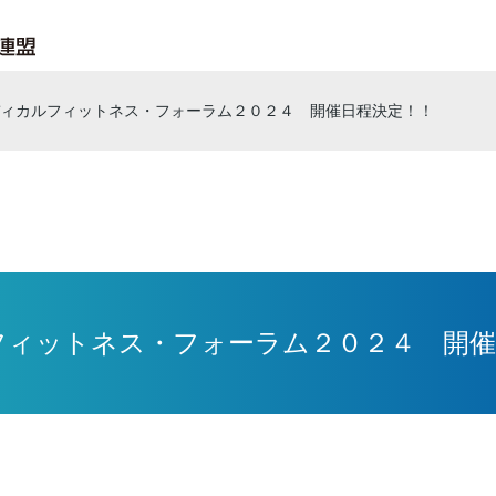
ィカルフィットネス・フォーラム２０２４ 開催日程決定！！
フィットネス・フォーラム２０２４ 開催