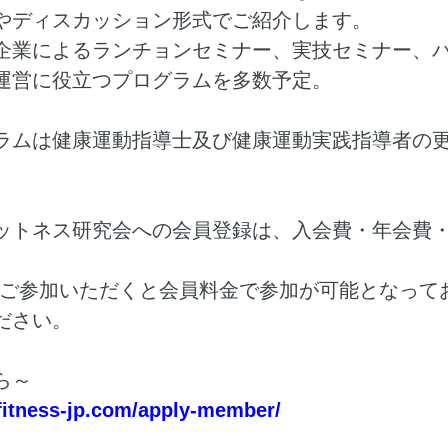
やディスカッション形式でご紹介します。
企業によるランチョンセミナー、実技セミナー、
運営に役立つプログラムを多数予定。
ラムは健康運動指導士及び健康運動実践指導者の
ットネス研究会への会員登録は、入会費・年会費
、ご参加いただくと会員料金で参加が可能となって
ださい。
ら～
fitness-jp.com/apply-member/