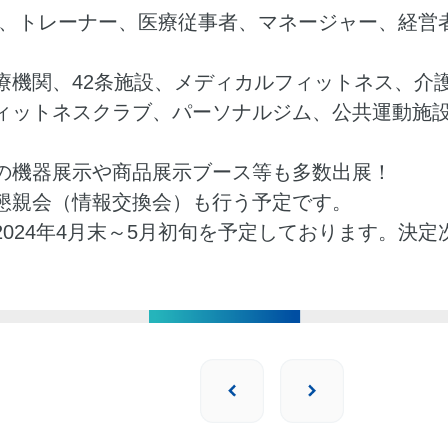
師、トレーナー、医療従事者、マネージャー、経営
療機関、42条施設、メディカルフィットネス、介
ィットネスクラブ、パーソナルジム、公共運動施
の機器展示や商品展示ブース等も多数出展！
懇親会（情報交換会）も行う予定です。
024年4月末～5月初旬を予定しております。決定