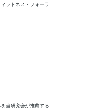
フィットネス・フォーラ
みを当研究会が推薦する