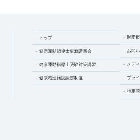
財団概
トップ
お問い
健康運動指導士更新講習会
メディ
健康運動指導士受験対策講習
プライ
健康増進施設認定制度
特定商