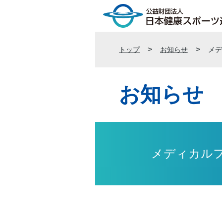
トップ
お知らせ
メデ
お知らせ
メディカル