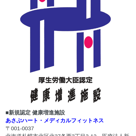
■新規認定 健康増進施設
あさぶハート・メディカルフィットネス
〒001-0037