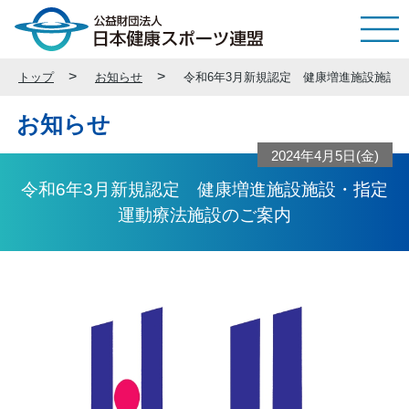
トップ
お知らせ
令和6年3月新規認定 健康増進施設施設
お知らせ
2024年4月5日(金)
令和6年3月新規認定 健康増進施設施設・指定
運動療法施設のご案内