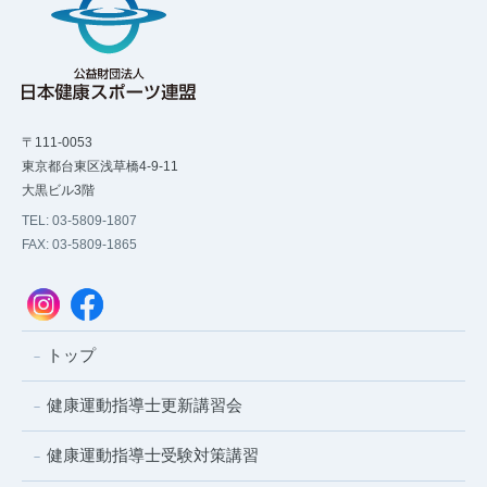
〒111-0053
東京都台東区浅草橋4-9-11
大黒ビル3階
TEL: 03-5809-1807
FAX: 03-5809-1865
トップ
健康運動指導士更新講習会
健康運動指導士受験対策講習