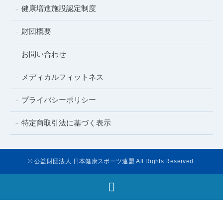
健康増進施設認定制度
財団概要
お問い合わせ
メディカルフィットネス
プライバシーポリシー
特定商取引法に基づく表示
© 公益財団法人 日本健康スポーツ連盟 All Rights Reserved.