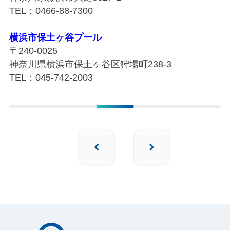
TEL：0466-88-7300
横浜市保土ヶ谷プール
〒240-0025
神奈川県横浜市保土ヶ谷区狩場町238-3
TEL：045-742-2003