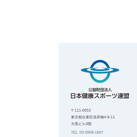
〒111-0053
東京都台東区浅草橋4-9-11
大黒ビル3階
TEL: 03-5809-1807