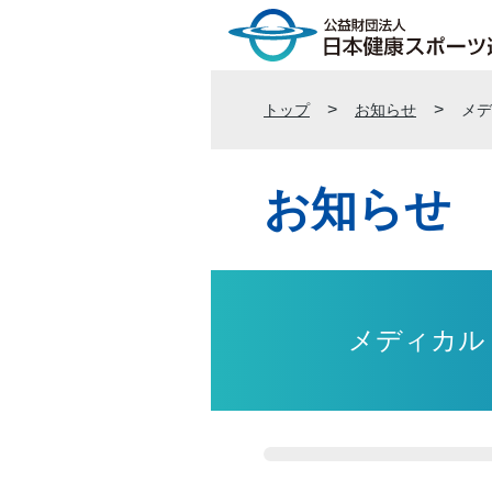
トップ
お知らせ
メデ
お知らせ
メディカル