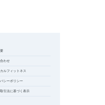
要
合わせ
カルフィットネス
バシーポリシー
取引法に基づく表示