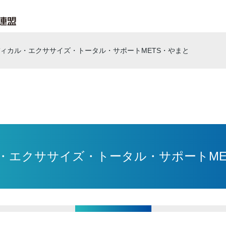
ィカル・エクササイズ・トータル・サポートMETS・やまと
・エクササイズ・トータル・サポートME