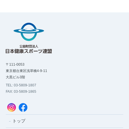
〒111-0053
東京都台東区浅草橋4-9-11
大黒ビル3階
TEL: 03-5809-1807
FAX: 03-5809-1865
トップ