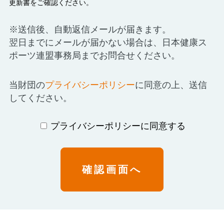
更新書をご確認ください。
※送信後、自動返信メールが届きます。
翌日までにメールが届かない場合は、日本健康ス
ポーツ連盟事務局までお問合せください。
当財団の
プライバシーポリシー
に同意の上、送信
してください。
プライバシーポリシーに同意する