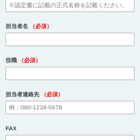
担当者名
（必須）
役職
（必須）
担当者連絡先
（必須）
FAX