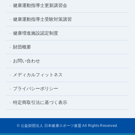
健康運動指導士更新講習会
健康運動指導士受験対策講習
健康増進施設認定制度
財団概要
お問い合わせ
メディカルフィットネス
プライバシーポリシー
特定商取引法に基づく表示
© 公益財団法人 日本健康スポーツ連盟 All Rights Reserved.