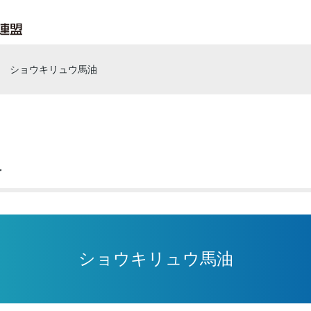
ショウキリュウ馬油
介
ショウキリュウ馬油