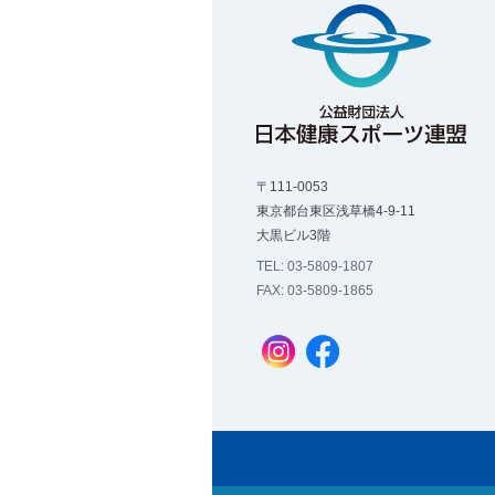
〒111-0053
東京都台東区浅草橋4-9-11
大黒ビル3階
TEL: 03-5809-1807
FAX: 03-5809-1865