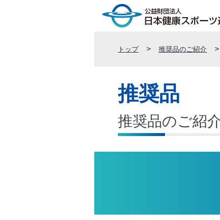
トップ
推奨品のご紹介
推奨品
推奨品のご紹