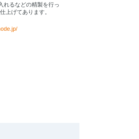
入れるなどの精製を行っ
に仕上げてあります。
ode.jp/