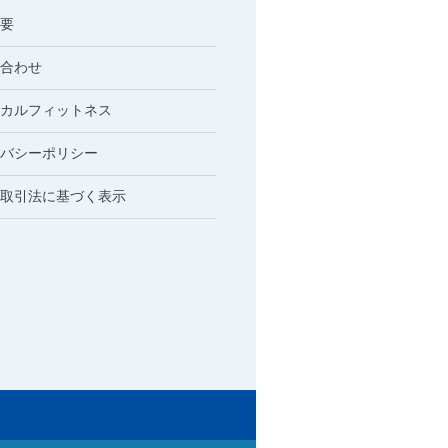
要
合わせ
カルフィットネス
バシーポリシー
取引法に基づく表示