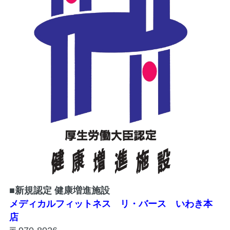
■新規認定 健康増進施設
メディカルフィットネス リ・バース いわき本
店