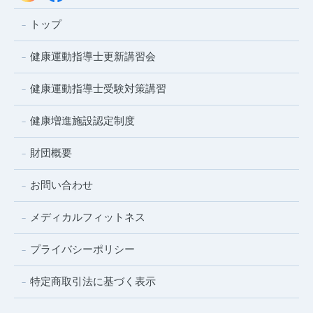
トップ
健康運動指導士更新講習会
健康運動指導士受験対策講習
健康増進施設認定制度
財団概要
お問い合わせ
メディカルフィットネス
プライバシーポリシー
特定商取引法に基づく表示