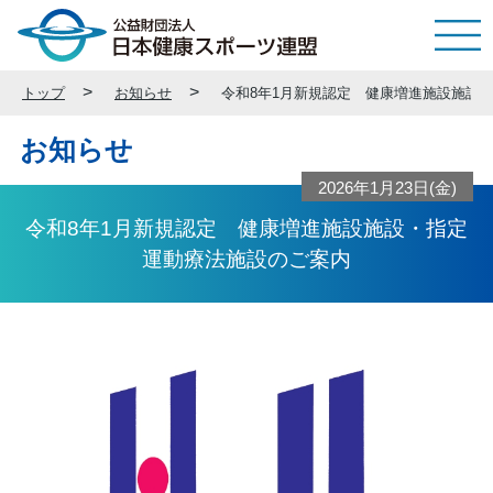
トップ
お知らせ
令和8年1月新規認定 健康増進施設施設
お知らせ
2026年1月23日(金)
令和8年1月新規認定 健康増進施設施設・指定
運動療法施設のご案内