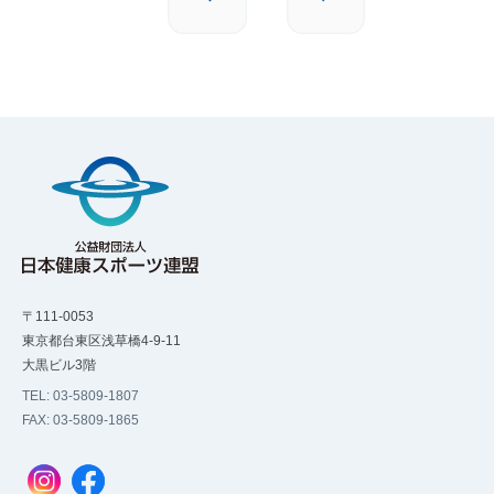
〒111-0053
東京都台東区浅草橋4-9-11
大黒ビル3階
TEL: 03-5809-1807
FAX: 03-5809-1865