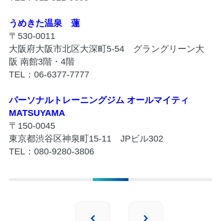
うめきた温泉 蓮
〒530-0011
大阪府大阪市北区大深町5-54 グラングリーン大
阪 南館3階・4階
TEL：06-6377-7777
パーソナルトレーニングジム オールマイティ
MATSUYAMA
〒150-0045
東京都渋谷区神泉町15-11 JPビル302
TEL：080-9280-3806