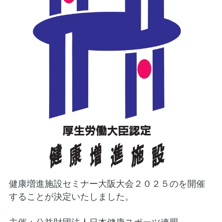
健康増進施設セミナー大阪大会２０２５のを開催
することが決定いたしました。