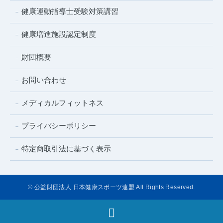
健康運動指導士受験対策講習
健康増進施設認定制度
財団概要
お問い合わせ
メディカルフィットネス
プライバシーポリシー
特定商取引法に基づく表示
© 公益財団法人 日本健康スポーツ連盟 All Rights Reserved.