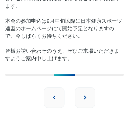
ます。
本会の参加申込は9月中旬以降に日本健康スポーツ
連盟のホームページにて開始予定となりますの
で、今しばらくお待ちください。
皆様お誘い合わせのうえ、ぜひご来場いただきま
すようご案内申し上げます。