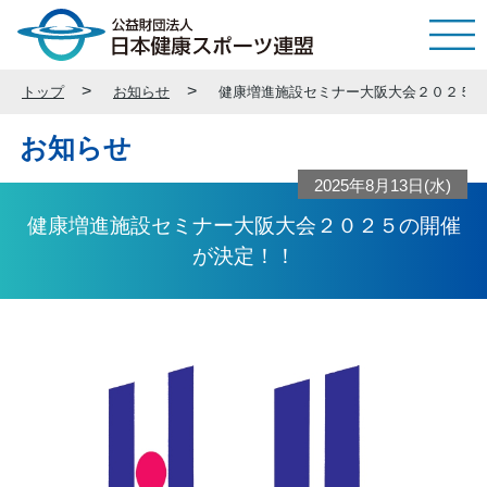
トップ
お知らせ
健康増進施設セミナー大阪大会２０２５の
お知らせ
2025年8月13日(水)
健康増進施設セミナー大阪大会２０２５の開催
が決定！！