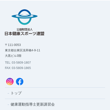
〒111-0053
東京都台東区浅草橋4-9-11
大黒ビル3階
TEL: 03-5809-1807
FAX: 03-5809-1865
トップ
健康運動指導士更新講習会