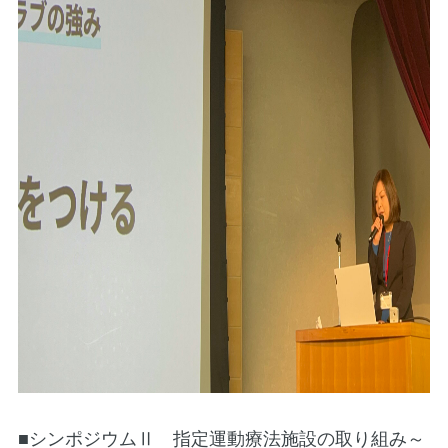
■シンポジウムⅡ 指定運動療法施設の取り組み～