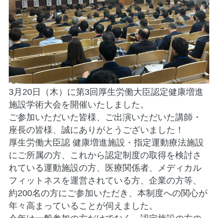
3月20日（木）に第3回厚生労働大臣認定健康増進
施設学術大会を開催いたしました。
ご参加いただいた皆様、ご出演いただいた講師・
座長の皆様、誠にありがとうございました！
厚生労働大臣認 健康増進施設・指定運動療法施設
にご所属の方、これから認定制度の取得を検討さ
れている運動施設の方、医療関係者、メディカル
フィットネスを運営されている方、企業の方等、
約200名の方にご参加いただき、本制度への関心が
年々高まっていることが伺えました。