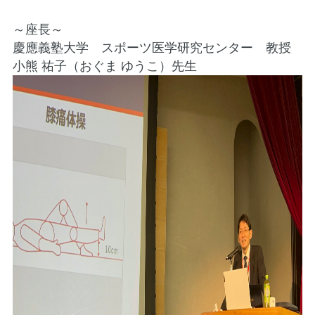
～座長～
慶應義塾大学 スポーツ医学研究センター 教授
小熊 祐子（おぐま ゆうこ）先生