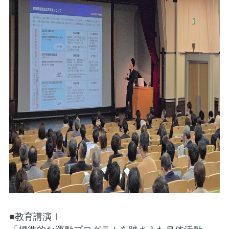
■教育講演Ⅰ