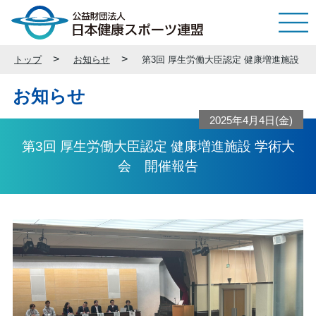
トップ
お知らせ
第3回 厚生労働大臣認定 健康増進施設 
お知らせ
2025年4月4日(金)
第3回 厚生労働大臣認定 健康増進施設 学術大
会 開催報告