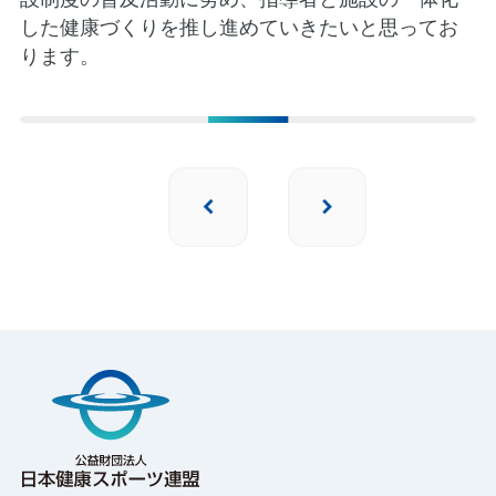
した健康づくりを推し進めていきたいと思ってお
ります。