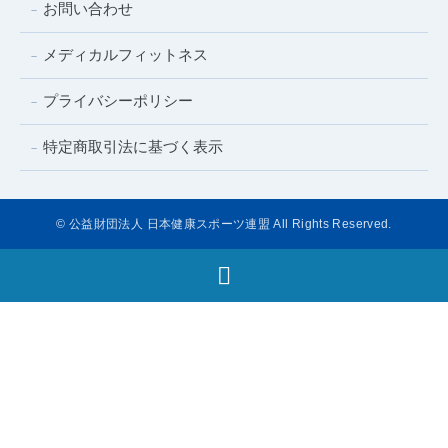
お問い合わせ
メディカルフィットネス
プライバシーポリシー
特定商取引法に基づく表示
© 公益財団法人 日本健康スポーツ連盟 All Rights Reserved.