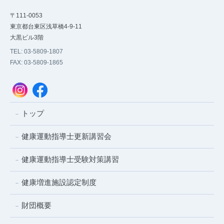
〒111-0053
東京都台東区浅草橋4-9-11
大黒ビル3階
TEL: 03-5809-1807
FAX: 03-5809-1865
トップ
健康運動指導士更新講習会
健康運動指導士受験対策講習
健康増進施設認定制度
財団概要