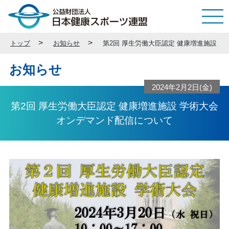
トップ
お知らせ
第2回 厚生労働大臣認定 健康増進施設 
お知らせ
2024年2月2日(金)
第2回 厚生労働大臣認定 健康増進施設 学術大会
オンデマンド配信について