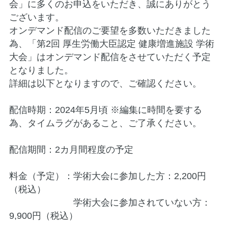
会」に多くのお申込をいただき、誠にありがとう
ございます。
オンデマンド配信のご要望を多数いただきました
為、「第2回 厚生労働大臣認定 健康増進施設 学術
大会」はオンデマンド配信をさせていただく予定
となりました。
詳細は以下となりますので、ご確認ください。
配信時期：2024年5月頃 ※編集に時間を要する
為、タイムラグがあること、ご了承ください。
配信期間：2カ月間程度の予定
料金（予定）：学術大会に参加した方：2,200円
（税込）
学術大会に参加されていない方：
9,900円（税込）