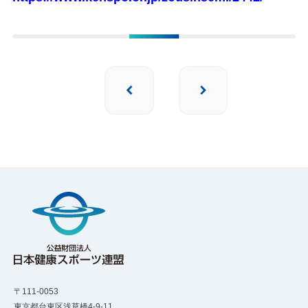
〒111-0053
東京都台東区浅草橋4-9-11