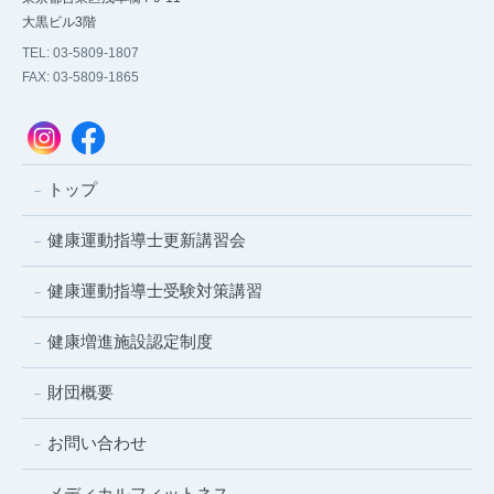
大黒ビル3階
TEL: 03-5809-1807
FAX: 03-5809-1865
トップ
健康運動指導士更新講習会
健康運動指導士受験対策講習
健康増進施設認定制度
財団概要
お問い合わせ
メディカルフィットネス