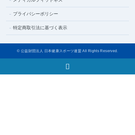
プライバシーポリシー
特定商取引法に基づく表示
© 公益財団法人 日本健康スポーツ連盟 All Rights Reserved.