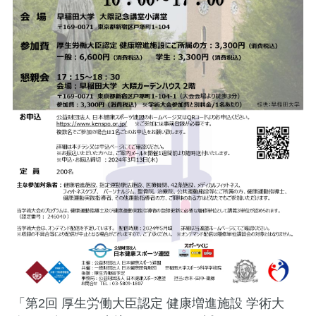
「第2回 厚生労働大臣認定 健康増進施設 学術大