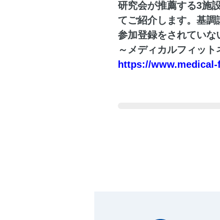
研究会が推薦する3施
てご紹介します。基調
参加登録をされていな
～メディカルフィット
https://www.medical-f