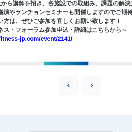
設から講師を招き、各施設での取組み、課題の解決
講演やランチョンセミナーも開催しますのでご期
い方は、ぜひご参加を宜しくお願い致します！
ネス・フォーラム参加申込・詳細はこちらから～
itness-jp.com/event/2141/