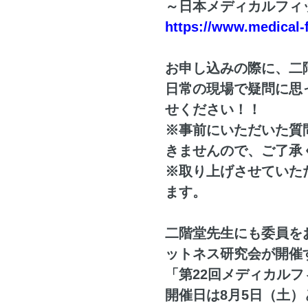
～日本メディカルフィ
https://www.medical-
お申し込みの際に、二
日常の現場で疑問に思
せください！！
※事前にいただいた質
きませんので、ご了承
※取り上げさせていた
ます。
二階堂先生にも委員を
ットネス研究会が開催
「第22回メディカル
開催日は8月5日（土