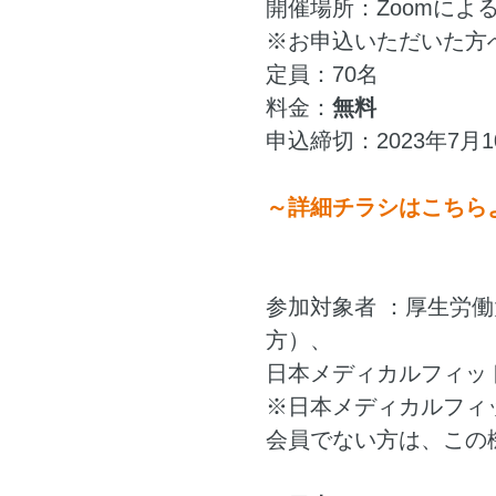
開催場所：Zoomによ
※お申込いただいた方
定員：70名
料金：
無料
申込締切：2023年7月1
～詳細チラシはこちら
参加対象者 ：厚生労
方）、
日本メディカルフィッ
※日本メディカルフィ
会員でない方は、この