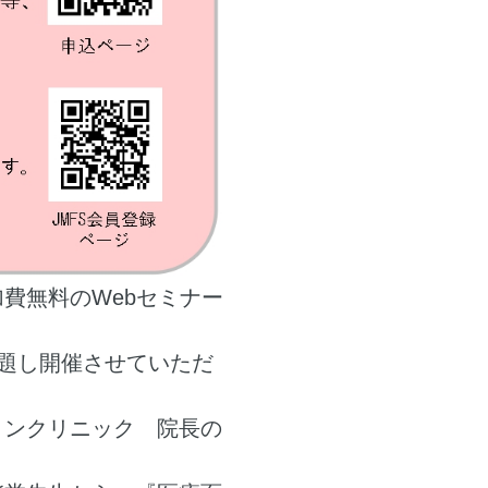
費無料のWebセミナー
」と題し開催させていただ
ョンクリニック 院長の