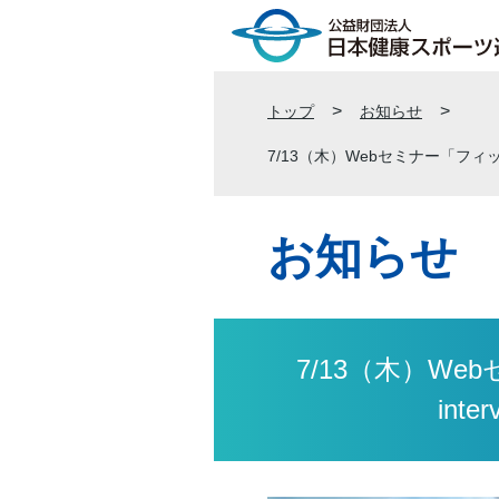
トップ
お知らせ
7/13（木）Webセミナー「フィッ
お知らせ
7/13（木）W
in