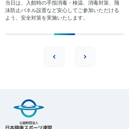
当日は、入館時の手指消毒・検温、消毒対策、飛
沫防止パネル設置など安心してご参加いただける
よう、安全対策を実施いたします。