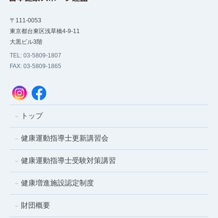
〒111-0053
東京都台東区浅草橋4-9-11
大黒ビル3階
TEL: 03-5809-1807
FAX: 03-5809-1865
トップ
健康運動指導士更新講習会
健康運動指導士受験対策講習
健康増進施設認定制度
財団概要