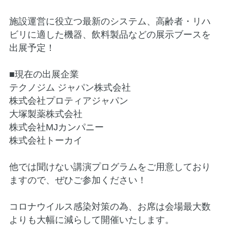
施設運営に役立つ最新のシステム、高齢者・リハ
ビリに適した機器、飲料製品などの展示ブースを
出展予定！
■現在の出展企業
テクノジム ジャパン株式会社
株式会社プロティアジャパン
大塚製薬株式会社
株式会社MJカンパニー
株式会社トーカイ
他では聞けない講演プログラムをご用意しており
ますので、ぜひご参加ください！
コロナウイルス感染対策の為、お席は会場最大数
よりも大幅に減らして開催いたします。