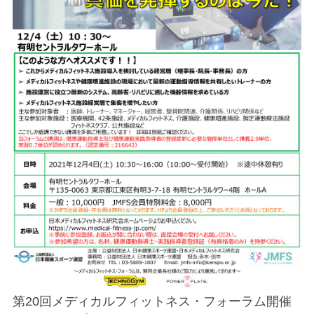
第20回メディカルフィットネス・フォーラム開催