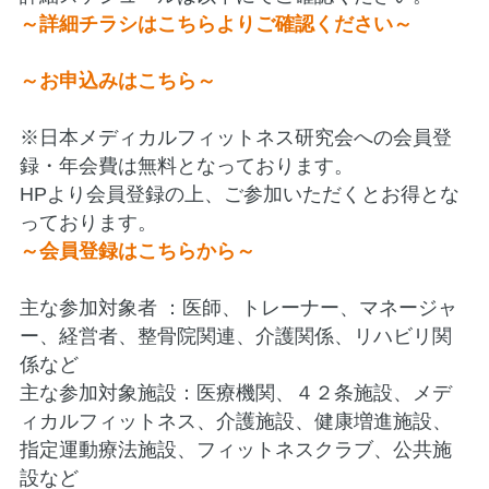
～詳細チラシはこちらよりご確認ください～
～お申込みはこちら～
※日本メディカルフィットネス研究会への会員登
録・年会費は無料となっております。
HPより会員登録の上、ご参加いただくとお得とな
っております。
～会員登録はこちらから～
主な参加対象者 ：医師、トレーナー、マネージャ
ー、経営者、整骨院関連、介護関係、リハビリ関
係など
主な参加対象施設：医療機関、４２条施設、メデ
ィカルフィットネス、介護施設、健康増進施設、
指定運動療法施設、フィットネスクラブ、公共施
設など