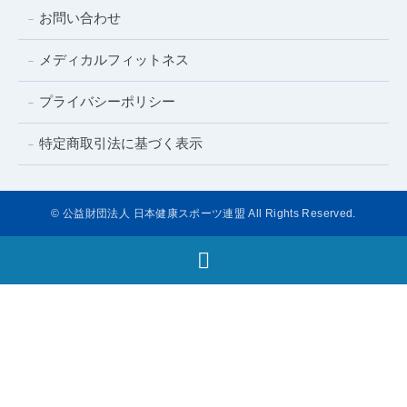
お問い合わせ
メディカルフィットネス
プライバシーポリシー
特定商取引法に基づく表示
© 公益財団法人 日本健康スポーツ連盟 All Rights Reserved.