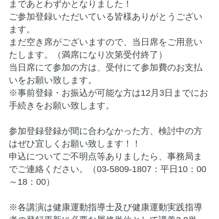
まであとわずかとなりました！
ご参加登録いただいている皆様ありがとうござい
ます。
まだ空き席がございますので、当日席をご用意い
たします。（満席になり次第受付終了）
当日席にて参加の方は、受付にて参加費のお支払
いをお願い致します。
※事前登録・お振込が可能な方は12月3日までにお
手続きをお願い致します。
参加登録登録が間に合わなかった方、検討中の方
はぜひ宜しくお願い致します！！
申込についてご不明点等ありましたら、事務局ま
でご連絡ください。（03-5809-1807：平日10：00
～18：00）
※各講演は健康運動指導士及び健康運動実践指導