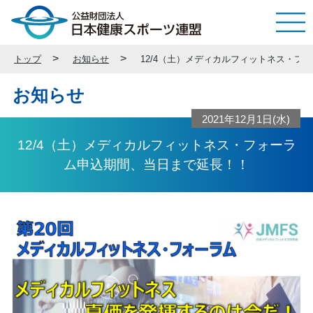
トップ
お知らせ
12/4（土）メディカルフィットネス・フ
お知らせ
2021年12月1日(水)
12/4（土）メディカルフィットネス・フォーラ
ム申込期間、当日まで延長！！